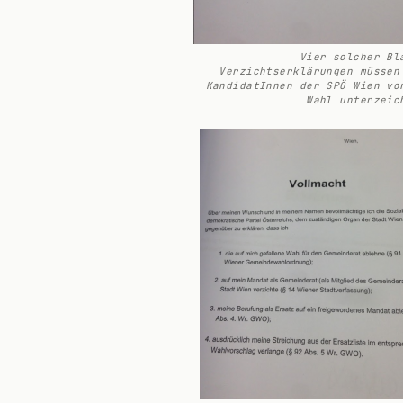
Vier solcher Bl
Verzichtserklärungen müssen
KandidatInnen der SPÖ Wien vo
Wahl unterzeic