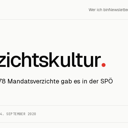
Wer ich bin
Newslette
zichtskultur
78 Mandatsverzichte gab es in der SPÖ
4. SEPTEMBER 2020